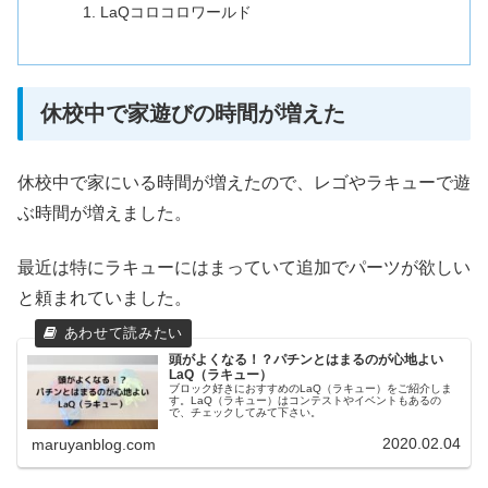
LaQコロコロワールド
休校中で家遊びの時間が増えた
休校中で家にいる時間が増えたので、レゴやラキューで遊
ぶ時間が増えました。
最近は特にラキューにはまっていて追加でパーツが欲しい
と頼まれていました。
頭がよくなる！？パチンとはまるのが心地よい
LaQ（ラキュー）
ブロック好きにおすすめのLaQ（ラキュー）をご紹介しま
す。LaQ（ラキュー）はコンテストやイベントもあるの
で、チェックしてみて下さい。
2020.02.04
maruyanblog.com