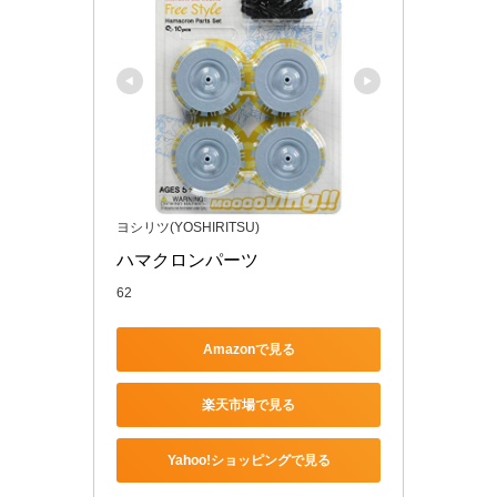
ヨシリツ(YOSHIRITSU)
ハマクロンパーツ
62
Amazonで見る
楽天市場で見る
Yahoo!ショッピングで見る