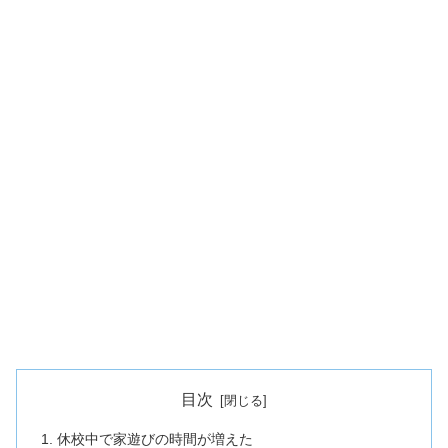
目次
休校中で家遊びの時間が増えた