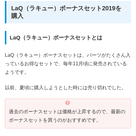
LaQ（ラキュー）ボーナスセット2019を
購入
LaQ（ラキュー）ボーナスセットとは
LaQ（ラキュー）ボーナスセットは、パーツがたくさん入
っているお得なセットで、毎年11月頃に発売されている
ようです。
以前、夏頃に購入しようとした時には売り切れでした。
過去のボーナスセットは価格が上昇するので、最新の
ボーナスセットを買うのがおすすめです。