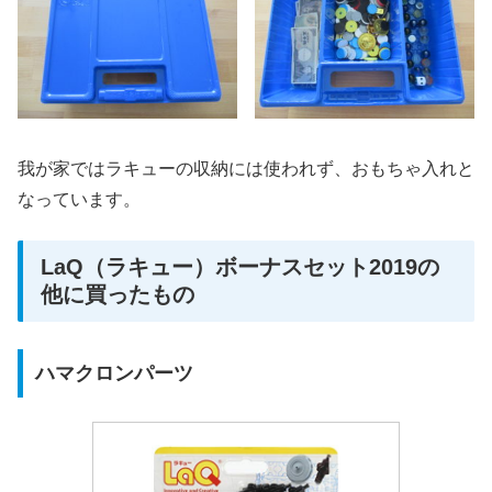
我が家ではラキューの収納には使われず、おもちゃ入れと
なっています。
LaQ（ラキュー）ボーナスセット2019の
他に買ったもの
ハマクロンパーツ