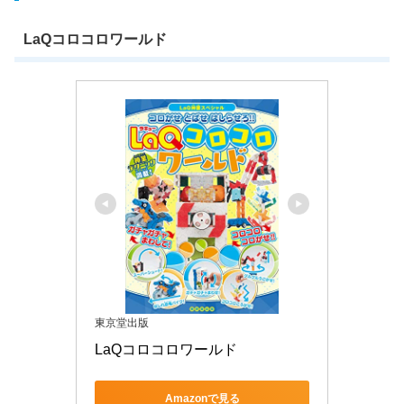
LaQコロコロワールド
東京堂出版
LaQコロコロワールド
Amazonで見る