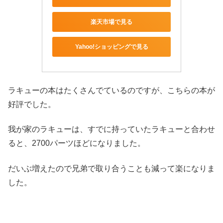
楽天市場で見る
Yahoo!ショッピングで見る
ラキューの本はたくさんでているのですが、こちらの本が
好評でした。
我が家のラキューは、すでに持っていたラキューと合わせ
ると、2700パーツほどになりました。
だいぶ増えたので兄弟で取り合うことも減って楽になりま
した。