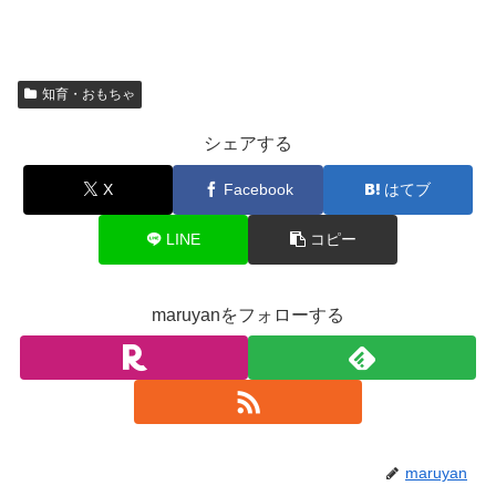
知育・おもちゃ
シェアする
X
Facebook
はてブ
LINE
コピー
maruyanをフォローする
maruyan