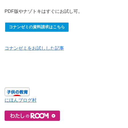
PDF版やナゾトキはすぐにお試し可。
コナンゼミの資料請求はこちら
コナンゼミをお試しした記事
にほんブログ村