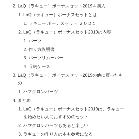
LaQ（ラキュー）ボーナスセット2019を購入
LaQ（ラキュー）ボーナスセットとは
ラキュー ボーナスセット ２０２１
LaQ（ラキュー）ボーナスセット2019の内容
パーツ
作り方説明書
パーツリムーバー
収納ケース
LaQ（ラキュー）ボーナスセット2019の他に買ったも
の
ハマクロンパーツ
まとめ
LaQ（ラキュー）ボーナスセット2019は、ラキュー
を始めたい人におすすめのセット
ハマクロンパーツもあると楽しい
ラキューの作り方の本も参考になる