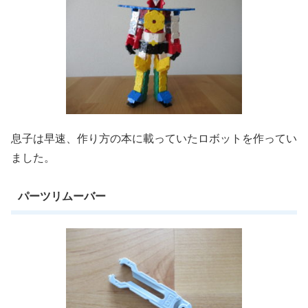
息子は早速、作り方の本に載っていたロボットを作ってい
ました。
パーツリムーバー