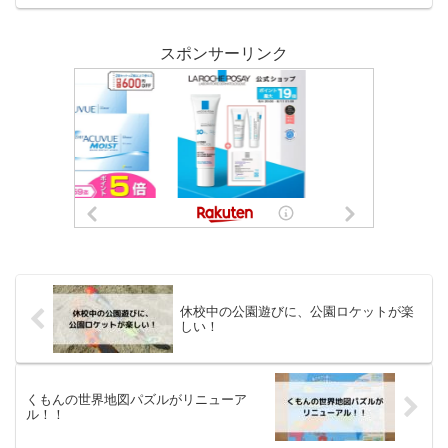
スポンサーリンク
休校中の公園遊びに、公園ロケットが楽
しい！
くもんの世界地図パズルがリニューア
ル！！