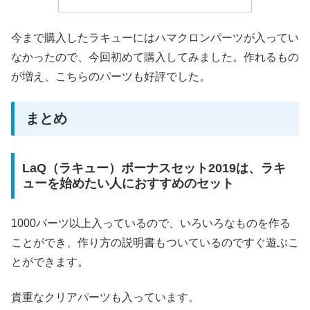
今まで購入したラキューにはハマクロンパーツが入ってい
なかったので、今回初めて購入してみました。作れるもの
が増え、こちらのパーツも好評でした。
まとめ
LaQ（ラキュー）ボーナスセット2019は、ラキ
ューを始めたい人におすすめのセット
1000パーツ以上入っているので、いろいろなものを作る
ことができ、作り方の説明書もついているのですぐ遊ぶこ
とができます。
貴重なクリアパーツも入っています。