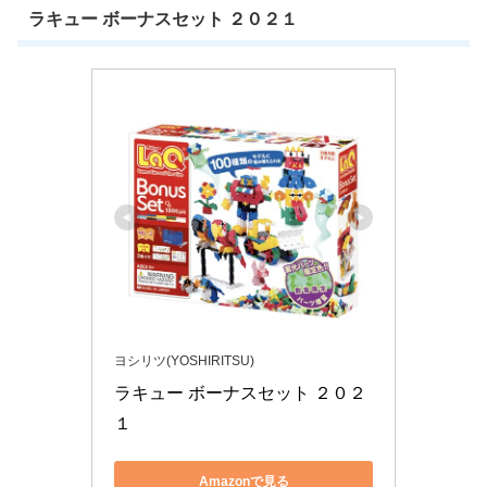
ラキュー ボーナスセット ２０２１
ヨシリツ(YOSHIRITSU)
ラキュー ボーナスセット ２０２
１
Amazonで見る