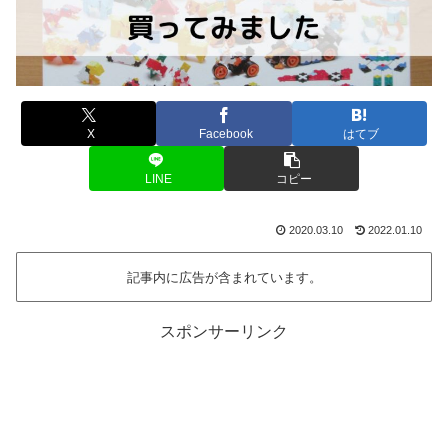
X
Facebook
はてブ
LINE
コピー
2020.03.10
2022.01.10
記事内に広告が含まれています。
スポンサーリンク