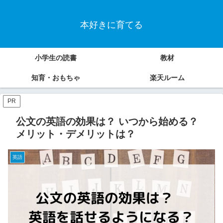
本好きに育てる
小学生の読書
教材
知育・おもちゃ
楽天ルーム
PR
公文の英語の効果は？ いつから始める？
メリット・デメリットは？
英語