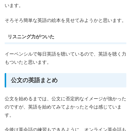
います。
そろそろ簡単な英語の絵本を見せてみようかと思います。
リスニング力がついた
イーペンシルで毎日英語を聴いているので、英語を聴く力
もついたと思います。
公文の英語まとめ
公文を始めるまでは、公文に否定的なイメージが強かった
のですが、英語を始めてみてよかったと今は感じていま
す。
今後は英会話の練習もできるように、オンライン英会話も