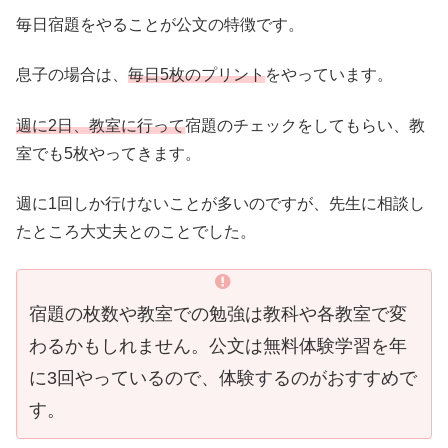
毎日宿題をやることが公文の特徴です。
息子の場合は、
毎日5枚のプリント
をやっています。
週に2日、教室に行って
宿題のチェックをしてもらい、教
室でも5枚やってきます。
週に1回しか行けないことが多いのですが、先生に相談し
たところ大丈夫とのことでした。
宿題の枚数や教室での勉強は教科や各教室で変
わるかもしれません。公文は無料体験学習を年
に3回やっているので、体験するのがおすすめで
す。