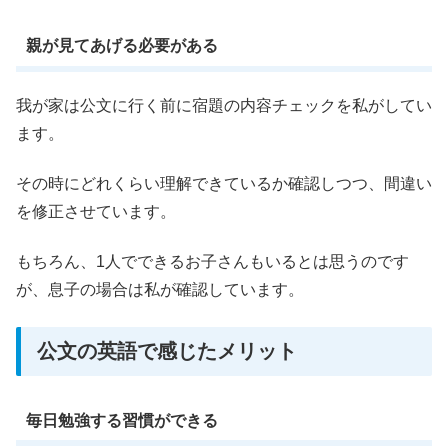
親が見てあげる必要がある
我が家は公文に行く前に宿題の内容チェックを私がしてい
ます。
その時にどれくらい理解できているか確認しつつ、間違い
を修正させています。
もちろん、1人でできるお子さんもいるとは思うのです
が、息子の場合は私が確認しています。
公文の英語で感じたメリット
毎日勉強する習慣ができる