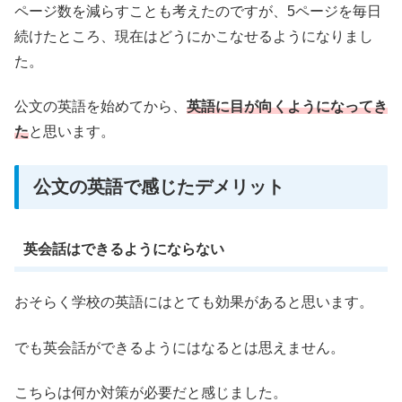
ページ数を減らすことも考えたのですが、5ページを毎日
続けたところ、現在はどうにかこなせるようになりまし
た。
公文の英語を始めてから、
英語に目が向くようになってき
た
と思います。
公文の英語で感じたデメリット
英会話はできるようにならない
おそらく学校の英語にはとても効果があると思います。
でも英会話ができるようにはなるとは思えません。
こちらは何か対策が必要だと感じました。