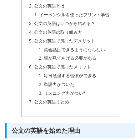
公文の英語とは
イーペンシルを使ったプリント学習
公文の英語はいつから始める？
公文の英語の取り組み方
公文の英語で感じたデメリット
英会話はできるようにならない
親が見てあげる必要がある
公文の英語で感じたメリット
毎日勉強する習慣ができる
単語力がついた
リスニング力がついた
公文の英語まとめ
公文の英語を始めた理由