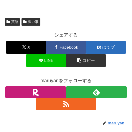
英語
習い事
シェアする
X
Facebook
はてブ
LINE
コピー
maruyanをフォローする
maruyan