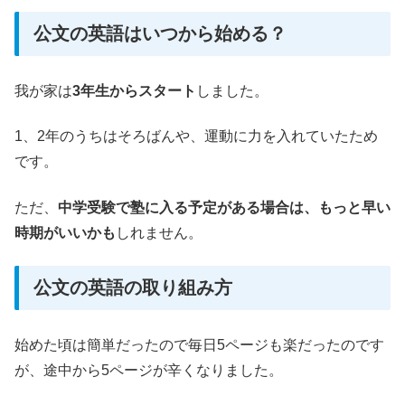
公文の英語はいつから始める？
我が家は
3年生からスタート
しました。
1、2年のうちはそろばんや、運動に力を入れていたため
です。
ただ、
中学受験で塾に入る予定がある場合は、もっと早い
時期がいいかも
しれません。
公文の英語の取り組み方
始めた頃は簡単だったので毎日5ページも楽だったのです
が、途中から5ページが辛くなりました。