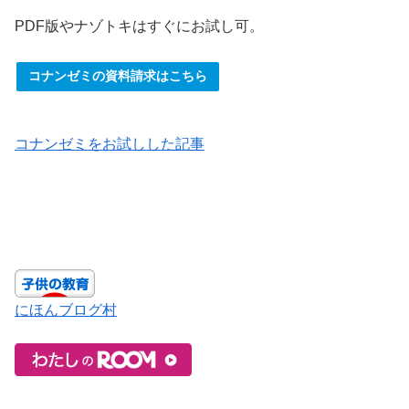
PDF版やナゾトキはすぐにお試し可。
コナンゼミの資料請求はこちら
コナンゼミをお試しした記事
にほんブログ村