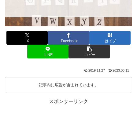
X
Facebook
はてブ
LINE
コピー
2019.11.27
2023.06.11
記事内に広告が含まれています。
スポンサーリンク