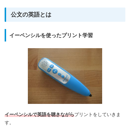
公文の英語とは
イーペンシルを使ったプリント学習
イーペンシルで英語を聴きながら
プリントをしていきま
す。