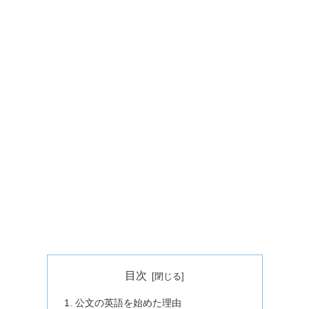
目次
公文の英語を始めた理由