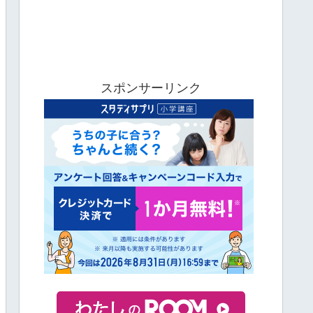
スポンサーリンク