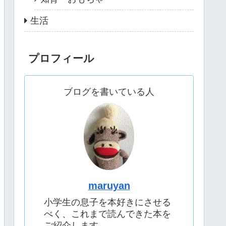
生活
プロフィール
ブログを書いている人
maruyan
小学生の息子を本好きにさせる
べく、これまで読んできた本を
ご紹介します。