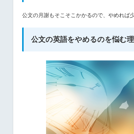
公文の月謝もそこそこかかるので、やめれば
公文の英語をやめるのを悩む理