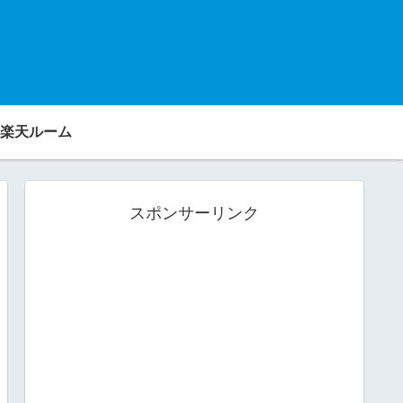
楽天ルーム
スポンサーリンク