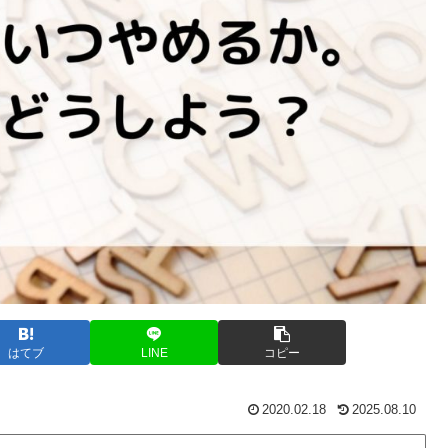
はてブ
LINE
コピー
2020.02.18
2025.08.10