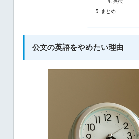
英検
まとめ
公文の英語をやめたい理由