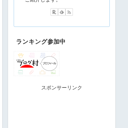
ランキング参加中
スポンサーリンク