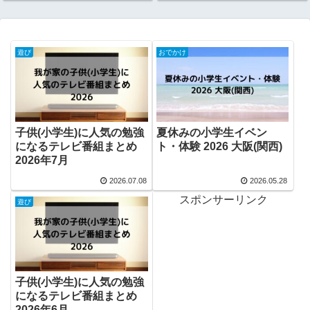
遊び
おでかけ
子供(小学生)に人気の勉強
夏休みの小学生イベン
になるテレビ番組まとめ
ト・体験 2026 大阪(関西)
2026年7月
2026.07.08
2026.05.28
スポンサーリンク
遊び
子供(小学生)に人気の勉強
になるテレビ番組まとめ
2026年6月