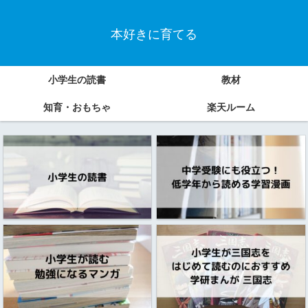
本好きに育てる
小学生の読書
教材
知育・おもちゃ
楽天ルーム