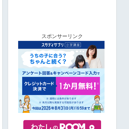
スポンサーリンク