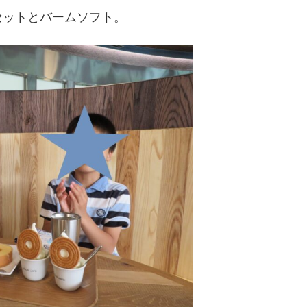
セットとバームソフト。