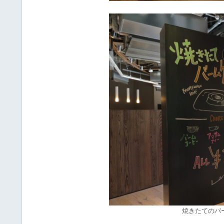
焼きたてのバ