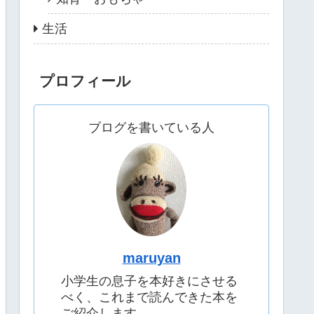
生活
プロフィール
ブログを書いている人
maruyan
小学生の息子を本好きにさせる
べく、これまで読んできた本を
ご紹介します。