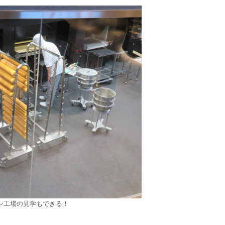
ン工場の見学もできる！