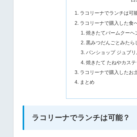
ラコリーナでランチは可
ラコリーナで購入した食
焼きたてバームクーヘ
黒みつだんごとみたらし
パンショップ ジュブリ
焼きたて たねやカステ
ラコリーナで購入したお
まとめ
ラコリーナでランチは可能？