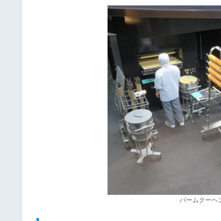
バームクーヘ