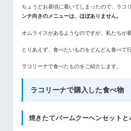
ちょうどお昼頃に着いてしまったので、ラコ
ンチ向きのメニューは、ほぼありません。
オムライスがあるようなのですが、私たちが
とりあえず、食べたいものをどんどん食べて
ラコリーナで食べたものをご紹介します。
ラコリーナで購入した食べ物
焼きたてバームクーヘンセットと