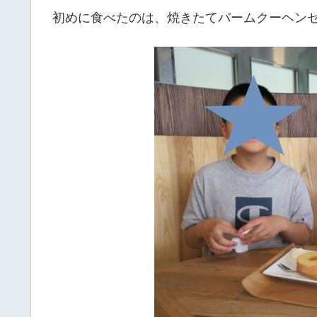
初めに食べたのは、焼きたてバームクーヘン