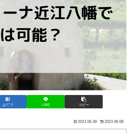
はてブ
LINE
コピー
2023.06.09
2023.08.08