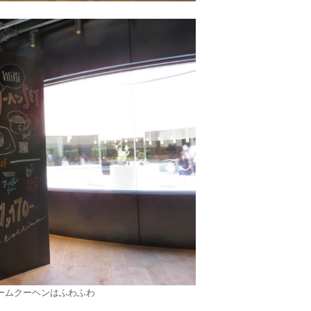
ームクーヘンはふわふわ