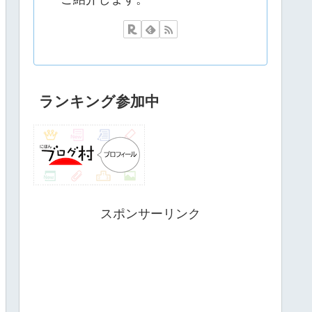
ランキング参加中
スポンサーリンク