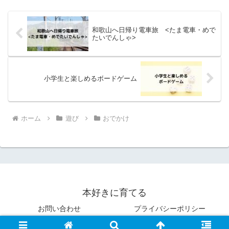
和歌山へ日帰り電車旅 <たま電車・めで
たいでんしゃ>
小学生と楽しめるボードゲーム
ホーム
遊び
おでかけ
本好きに育てる
お問い合わせ
プライバシーポリシー
© 2019 本好きに育てる.