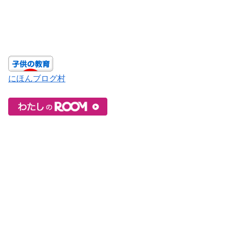
にほんブログ村