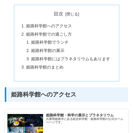
目次
姫路科学館へのアクセス
姫路科学館での過ごし方
姫路科学館でランチ
姫路科学館の展示
姫路科学館にはプラネタリウムもあります
姫路科学館のまとめ
姫路科学館へのアクセス
姫路科学館・科学の展示とプラネタリウム
兵庫県姫路市にある総合科学館・姫路科学館の公式ホーム
ページです。