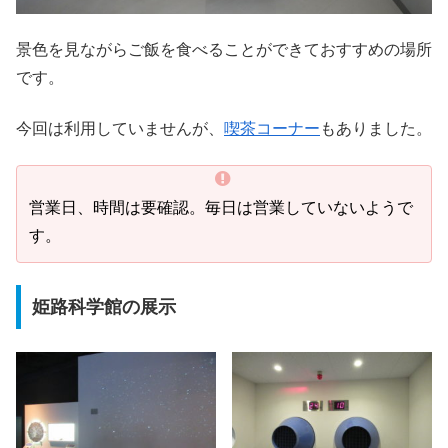
景色を見ながらご飯を食べることができておすすめの場所
です。
今回は利用していませんが、
喫茶コーナー
もありました。
営業日、時間は要確認。毎日は営業していないようで
す。
姫路科学館の展示