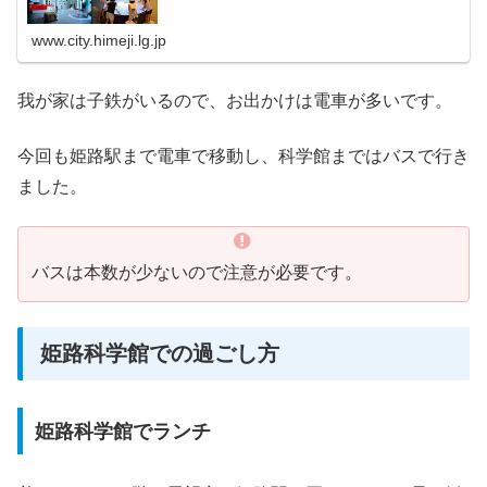
www.city.himeji.lg.jp
我が家は子鉄がいるので、お出かけは電車が多いです。
今回も姫路駅まで電車で移動し、科学館まではバスで行き
ました。
バスは本数が少ないので注意が必要です。
姫路科学館での過ごし方
姫路科学館でランチ