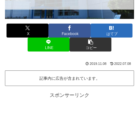
X
Facebook
はてブ
LINE
コピー
2019.11.08
2022.07.08
記事内に広告が含まれています。
スポンサーリンク