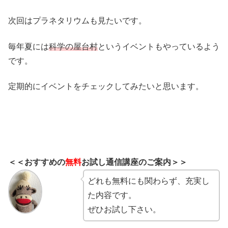
次回はプラネタリウムも見たいです。
毎年夏には
科学の屋台村
というイベントもやっているよう
です。
定期的にイベントをチェックしてみたいと思います。
＜＜おすすめの
無料
お試し通信講座のご案内＞＞
どれも無料にも関わらず、充実し
た内容です。
ぜひお試し下さい。