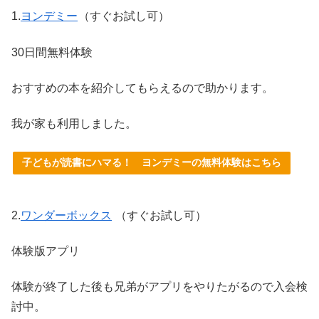
1.
ヨンデミー
（すぐお試し可）
30日間無料体験
おすすめの本を紹介してもらえるので助かります。
我が家も利用しました。
子どもが読書にハマる！ ヨンデミーの無料体験はこちら
2.
ワンダーボックス
（すぐお試し可）
体験版アプリ
体験が終了した後も兄弟がアプリをやりたがるので入会検
討中。