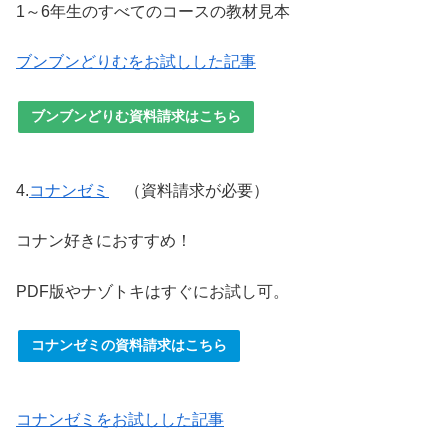
1～6年生のすべてのコースの教材見本
ブンブンどりむをお試しした記事
ブンブンどりむ資料請求はこちら
4.
コナンゼミ
（資料請求が必要）
コナン好きにおすすめ！
PDF版やナゾトキはすぐにお試し可。
コナンゼミの資料請求はこちら
コナンゼミをお試しした記事