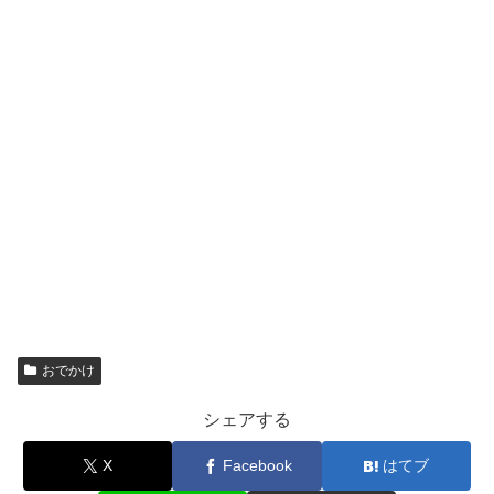
おでかけ
シェアする
X
Facebook
はてブ