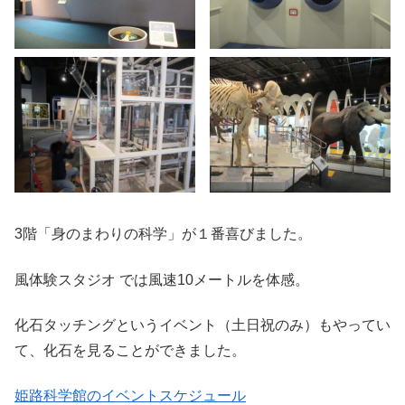
3階「身のまわりの科学」が１番喜びました。
風体験スタジオ では風速10メートルを体感。
化石タッチングというイベント（土日祝のみ）もやってい
て、化石を見ることができました。
姫路科学館のイベントスケジュール