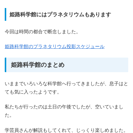
姫路科学館にはプラネタリウムもあります
今回は時間の都合で断念しました。
姫路科学館のプラネタリウム投影スケジュール
姫路科学館のまとめ
いままでいろいろな科学館へ行ってきましたが、息子はと
ても気に入ったようです。
私たちが行ったのは土日の午後でしたが、空いていまし
た。
学芸員さんが解説もしてくれて、じっくり楽しめました。