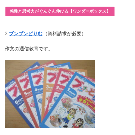
感性と思考力がぐんぐん伸びる【ワンダーボックス】
3.
ブンブンどりむ
（資料請求が必要）
作文の通信教育です。