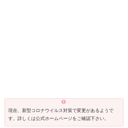
現在、新型コロナウイルス対策で変更があるようで
す。詳しくは公式ホームページをご確認下さい。