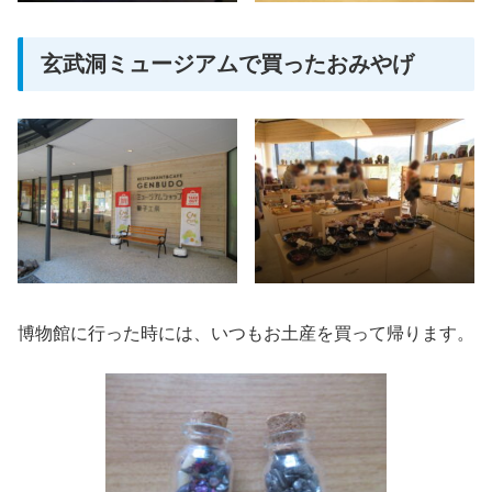
玄武洞ミュージアムで買ったおみやげ
博物館に行った時には、いつもお土産を買って帰ります。