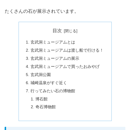
たくさんの石が展示されています。
目次
玄武洞ミュージアムとは
玄武洞ミュージアムは渡し船で行ける！
玄武洞ミュージアムの展示
玄武洞ミュージアムで買ったおみやげ
玄武洞公園
城崎温泉がすぐ近く
行ってみたい石の博物館
博石館
奇石博物館