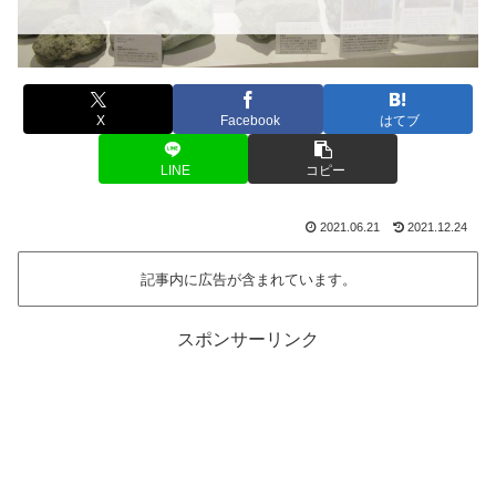
X
Facebook
はてブ
LINE
コピー
2021.06.21
2021.12.24
記事内に広告が含まれています。
スポンサーリンク