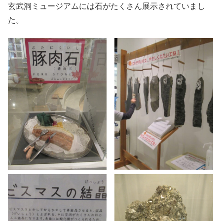
玄武洞ミュージアムには石がたくさん展示されていまし
た。