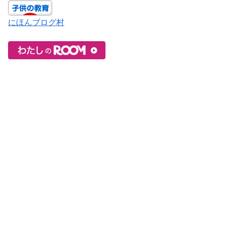
にほんブログ村