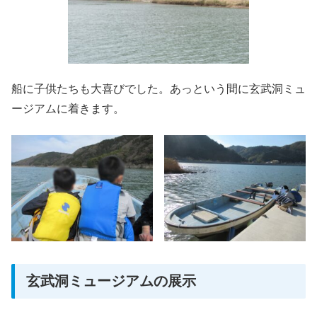
船に子供たちも大喜びでした。あっという間に玄武洞ミュ
ージアムに着きます。
玄武洞ミュージアムの展示