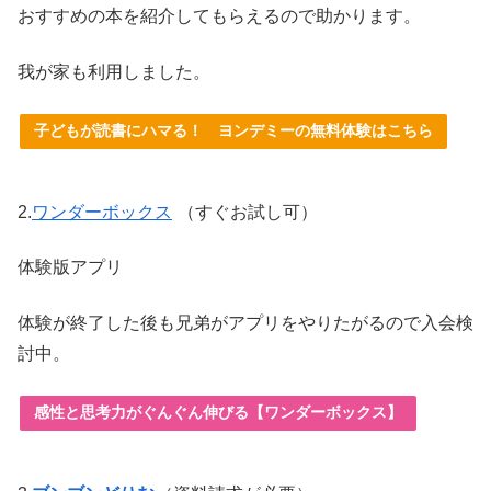
おすすめの本を紹介してもらえるので助かります。
我が家も利用しました。
子どもが読書にハマる！ ヨンデミーの無料体験はこちら
2.
ワンダーボックス
（すぐお試し可）
体験版アプリ
体験が終了した後も兄弟がアプリをやりたがるので入会検
討中。
感性と思考力がぐんぐん伸びる【ワンダーボックス】