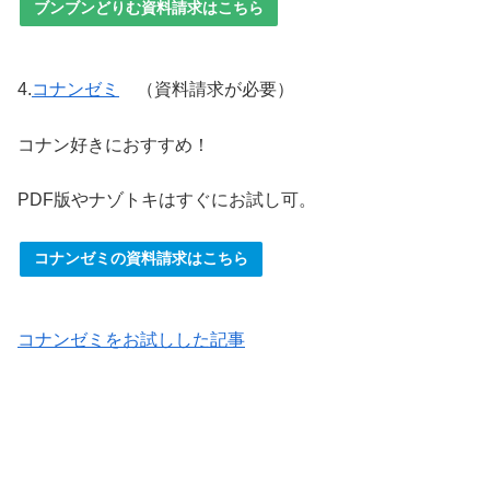
ブンブンどりむ資料請求はこちら
4.
コナンゼミ
（資料請求が必要）
コナン好きにおすすめ！
PDF版やナゾトキはすぐにお試し可。
コナンゼミの資料請求はこちら
コナンゼミをお試しした記事