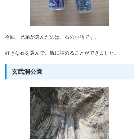
今回、兄弟が選んだのは、石の小瓶です。
好きな石を選んで、瓶に詰めることができました。
玄武洞公園