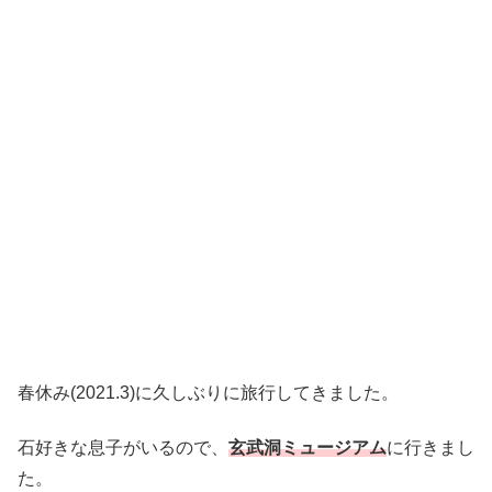
春休み(2021.3)に久しぶりに旅行してきました。
石好きな息子がいるので、
玄武洞ミュージアム
に行きまし
た。