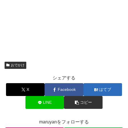
おでかけ
シェアする
X
Facebook
はてブ
LINE
コピー
maruyanをフォローする