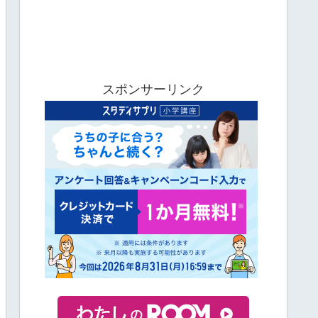
スポンサーリンク