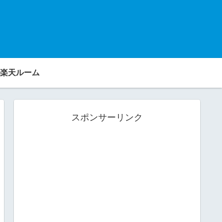
楽天ルーム
スポンサーリンク