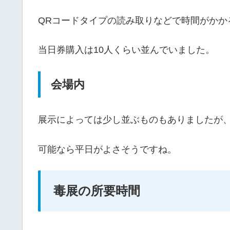
QRコードタイプの読み取りなどで時間がかか
当日券購入は10人くらい並んでいました。
会場内
展示によっては少し並ぶものもありましたが
可能なら平日がよさそうですね。
毒展の所要時間