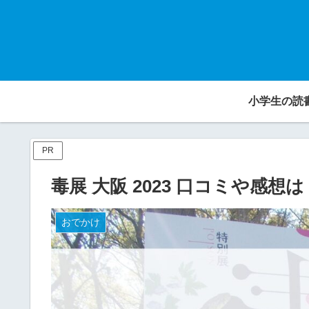
小学生の読
PR
毒展 大阪 2023 口コミや感想は
おでかけ