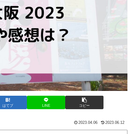
はてブ
LINE
コピー
2023.04.06
2023.06.12