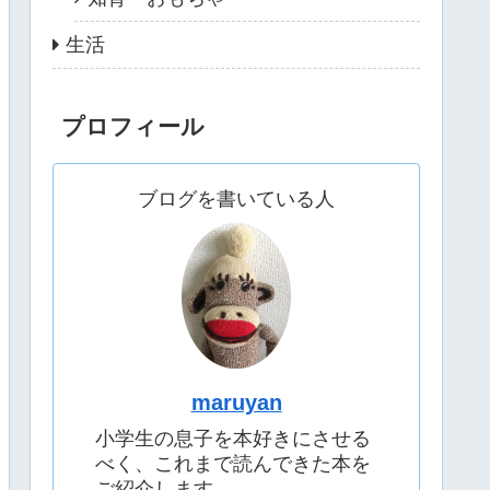
生活
プロフィール
ブログを書いている人
maruyan
小学生の息子を本好きにさせる
べく、これまで読んできた本を
ご紹介します。