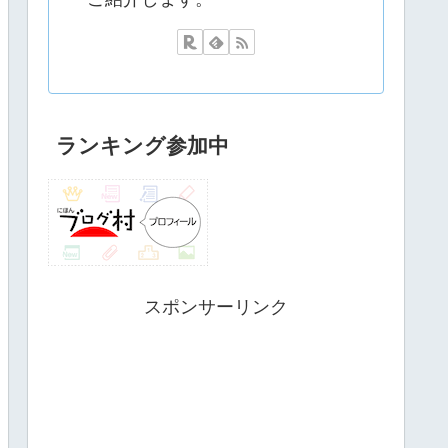
ランキング参加中
スポンサーリンク