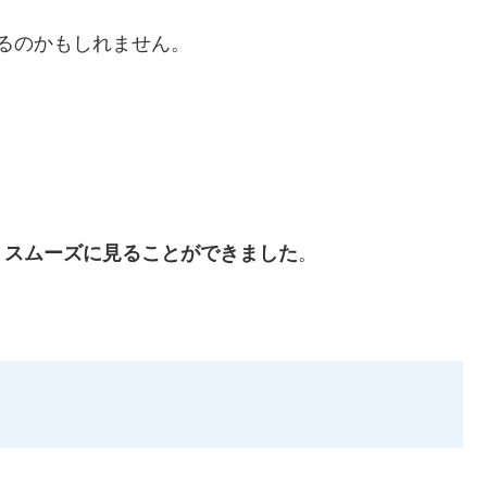
るのかもしれません。
、
スムーズに見ることができました
。