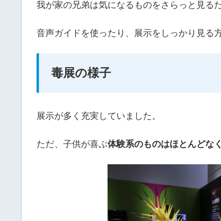
我が家の兄弟は気になるものをさらっと見る
音声ガイドを使ったり、展示をしっかり見る
毒展の様子
展示が多く充実していました。
ただ、子供が喜ぶ
体験系のものはほとんどな