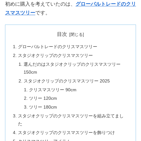
初めに購入を考えていたのは、
グローバルトレードのクリ
スマスツリー
です。
目次
グローバルトレードのクリスマスツリー
スタジオクリップのクリスマスツリー
選んだのはスタジオクリップのクリスマスツリー
150cm
スタジオクリップのクリスマスツリー 2025
クリスマスツリー 90cm
ツリー 120cm
ツリー 180cm
スタジオクリップのクリスマスツリーを組み立てまし
た
スタジオクリップのクリスマスツリーを飾りつけ