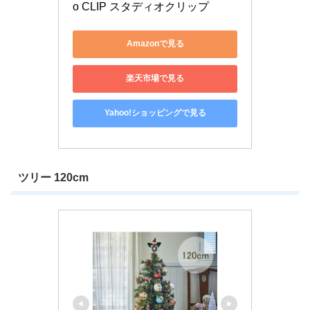
o CLIP スタディオクリップ
Amazonで見る
楽天市場で見る
Yahoo!ショッピングで見る
ツリー 120cm