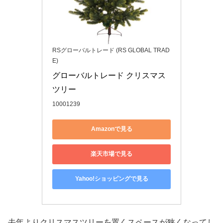
RSグローバルトレード (RS GLOBAL TRAD
E)
グローバルトレード クリスマス
ツリー
10001239
Amazonで見る
楽天市場で見る
Yahoo!ショッピングで見る
去年よりクリスマスツリーを置くスペースが狭くなってし