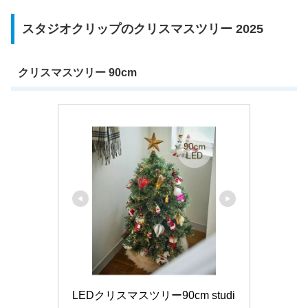
スタジオクリップのクリスマスツリー 2025
クリスマスツリー 90cm
LEDクリスマスツリー90cm studi