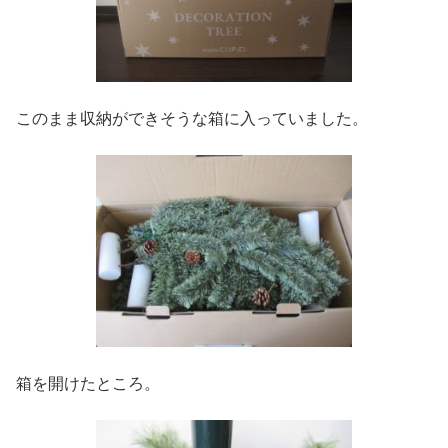
このまま収納ができそうな箱に入っていました。
箱を開けたところ。