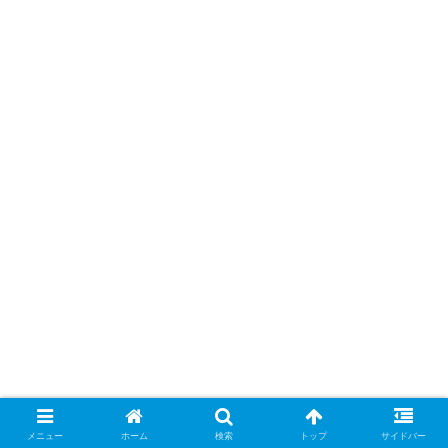
メニュー
ホーム
検索
トップ
サイドバー