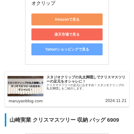
オクリップ
Amazonで見る
楽天市場で見る
Yahoo!ショッピングで見る
スタジオクリップの丸太脚隠しでクリスマスツリ
ーの足元をオシャレに！
クリスマスツリーの足元におすすめ！スタジオクリップの
丸太脚隠しをご紹介します。
2024.11.21
maruyanblog.com
山崎実業 クリスマスツリー 収納 バッグ 6909