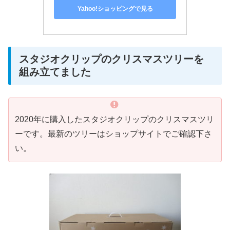
Yahoo!ショッピングで見る
スタジオクリップのクリスマスツリーを
組み立てました
2020年に購入したスタジオクリップのクリスマスツリ
ーです。最新のツリーはショップサイトでご確認下さ
い。