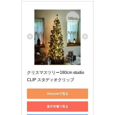
クリスマスツリー180cm studio 
CLIP スタディオクリップ
Amazonで見る
楽天市場で見る