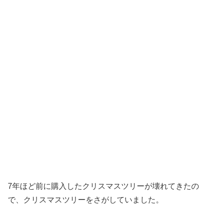
7年ほど前に購入したクリスマスツリーが壊れてきたの
で、クリスマスツリーをさがしていました。