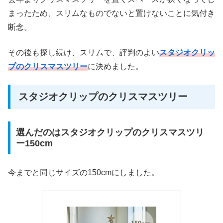
まったため、スリムなものでないと置けないことに気付き
断念。
その後も探し続け、スリムで、評判のよい
スタジオクリッ
プのクリスマスツリー
に決めました。
スタジオクリップのクリスマスツリー
選んだのはスタジオクリップのクリスマスツリ
ー150cm
今までと同じサイズの150cmにしました。