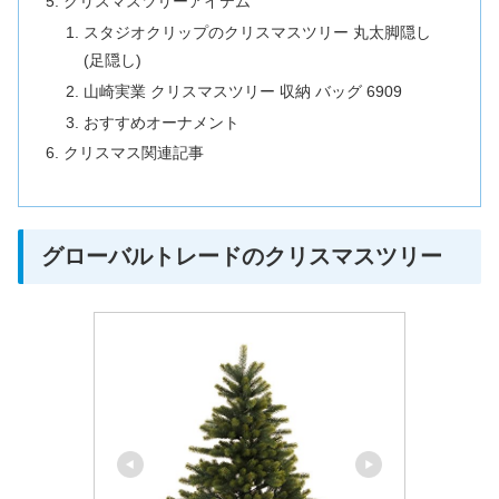
クリスマスツリーアイテム
スタジオクリップのクリスマスツリー 丸太脚隠し
(足隠し)
山崎実業 クリスマスツリー 収納 バッグ 6909
おすすめオーナメント
クリスマス関連記事
グローバルトレードのクリスマスツリー