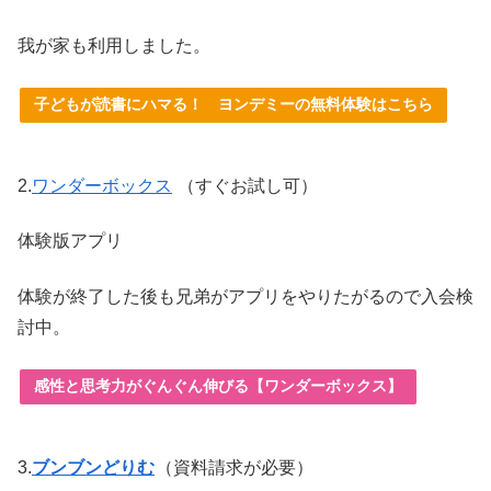
我が家も利用しました。
子どもが読書にハマる！ ヨンデミーの無料体験はこちら
2.
ワンダーボックス
（すぐお試し可）
体験版アプリ
体験が終了した後も兄弟がアプリをやりたがるので入会検
討中。
感性と思考力がぐんぐん伸びる【ワンダーボックス】
3.
ブンブンどりむ
（資料請求が必要）