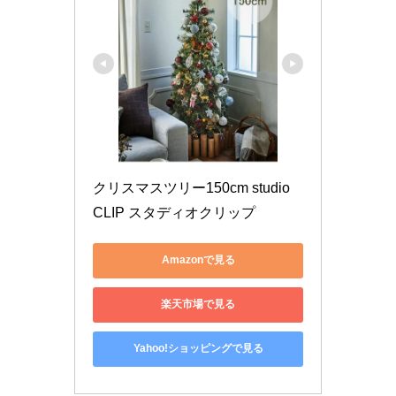
クリスマスツリー150cm studio 
CLIP スタディオクリップ
Amazonで見る
楽天市場で見る
Yahoo!ショッピングで見る