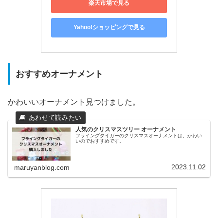
楽天市場で見る
Yahoo!ショッピングで見る
おすすめオーナメント
かわいいオーナメント見つけました。
人気のクリスマスツリー オーナメント
フライングタイガーのクリスマスオーナメントは、かわい
いのでおすすめです。
2023.11.02
maruyanblog.com