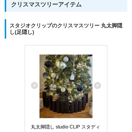
クリスマスツリーアイテム
スタジオクリップのクリスマスツリー 丸太脚隠
し(足隠し)
丸太脚隠し studio CLIP スタディ