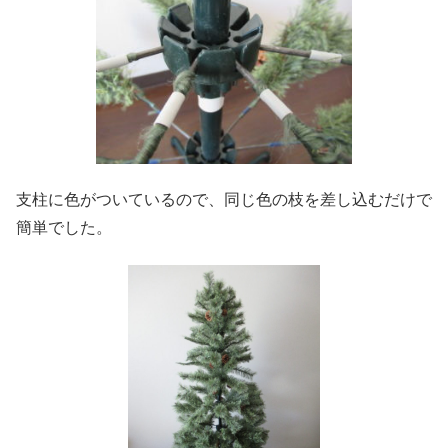
支柱に色がついているので、同じ色の枝を差し込むだけで
簡単でした。