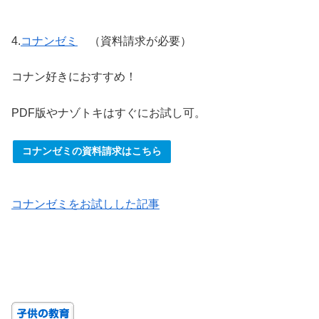
4.
コナンゼミ
（資料請求が必要）
コナン好きにおすすめ！
PDF版やナゾトキはすぐにお試し可。
コナンゼミの資料請求はこちら
コナンゼミをお試しした記事