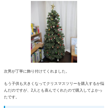
次男が丁寧に飾り付けてくれました。
もう子供も大きくなってクリスマスツリーを購入するか悩
んだのですが、2人とも喜んでくれたので購入してよかっ
たです。