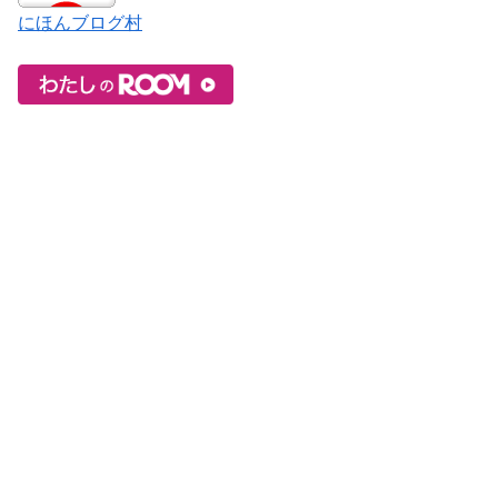
にほんブログ村