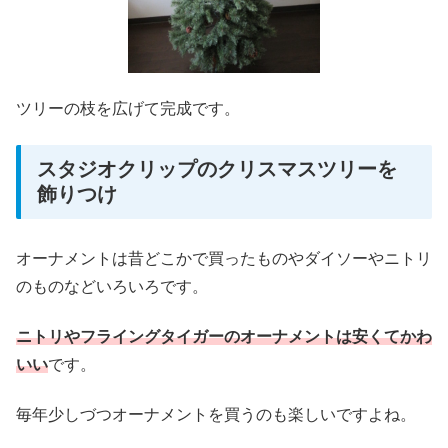
ツリーの枝を広げて完成です。
スタジオクリップのクリスマスツリーを
飾りつけ
オーナメントは昔どこかで買ったものやダイソーやニトリ
のものなどいろいろです。
ニトリやフライングタイガーのオーナメントは安くてかわ
いい
です。
毎年少しづつオーナメントを買うのも楽しいですよね。