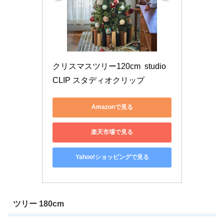
クリスマスツリー120cm  studio 
CLIP スタディオクリップ
Amazonで見る
楽天市場で見る
Yahoo!ショッピングで見る
ツリー 180cm