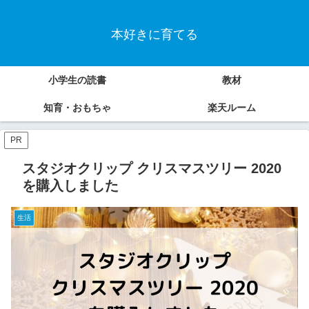
本好きに育てる
小学生の読書
教材
知育・おもちゃ
楽天ルーム
PR
スタジオクリップ クリスマスツリー 2020
を購入しました
生活