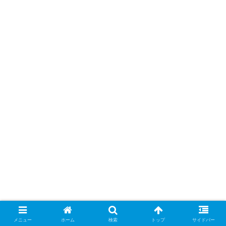
メニュー
ホーム
検索
トップ
サイドバー