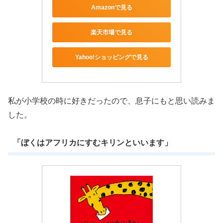
Amazonで見る
楽天市場で見る
Yahoo!ショッピングで見る
私が小学校の時に好きだったので、息子にもと思い読みま
した。
「ぼくはアフリカにすむキリンといいます」