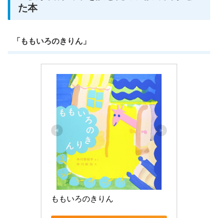
た本
「ももいろのきりん」
ももいろのきりん