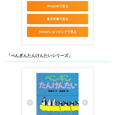
Amazonで見る
楽天市場で見る
Yahoo!ショッピングで見る
「ぺんぎんたんけんたいシリーズ」