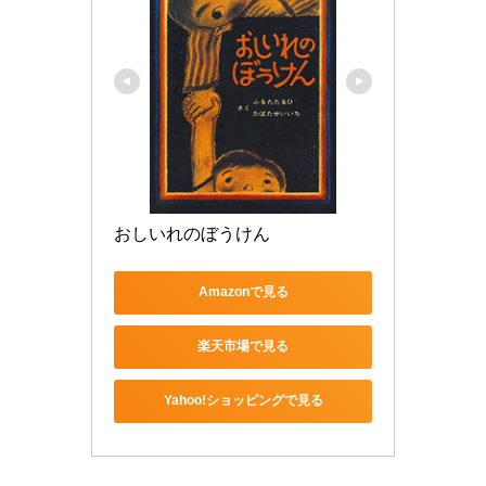
おしいれのぼうけん
Amazonで見る
楽天市場で見る
Yahoo!ショッピングで見る