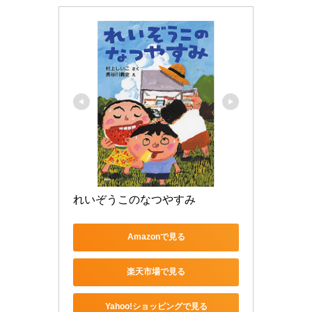
れいぞうこのなつやすみ
Amazonで見る
楽天市場で見る
Yahoo!ショッピングで見る