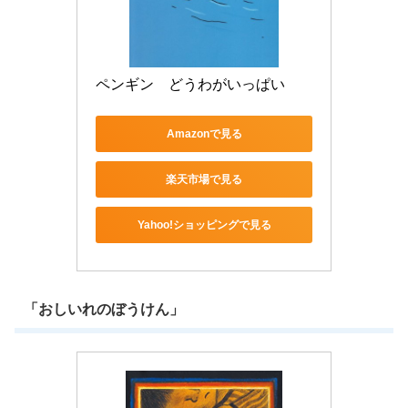
ペンギン　どうわがいっぱい
Amazonで見る
楽天市場で見る
Yahoo!ショッピングで見る
「おしいれのぼうけん」