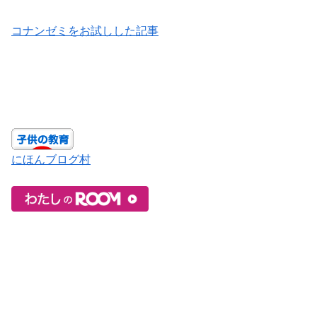
コナンゼミをお試しした記事
にほんブログ村