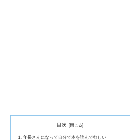
目次
年長さんになって自分で本を読んで欲しい