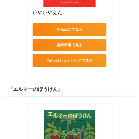
いやいやえん
Amazonで見る
楽天市場で見る
Yahoo!ショッピングで見る
「エルマーのぼうけん」