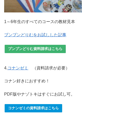
1～6年生のすべてのコースの教材見本
ブンブンどりむをお試しした記事
ブンブンどりむ資料請求はこちら
4.
コナンゼミ
（資料請求が必要）
コナン好きにおすすめ！
PDF版やナゾトキはすぐにお試し可。
コナンゼミの資料請求はこちら