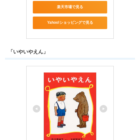
楽天市場で見る
Yahoo!ショッピングで見る
「いやいやえん」