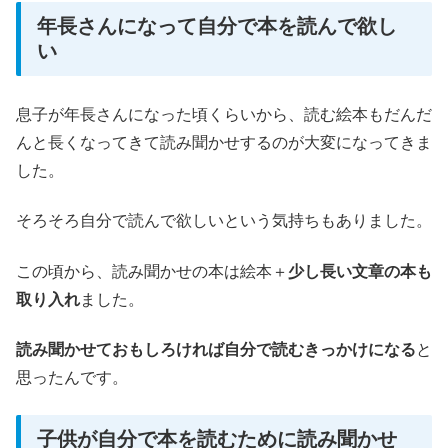
年長さんになって自分で本を読んで欲し
い
息子が年長さんになった頃くらいから、読む絵本もだんだ
んと長くなってきて読み聞かせするのが大変になってきま
した。
そろそろ自分で読んで欲しいという気持ちもありました。
この頃から、読み聞かせの本は絵本＋
少し長い文章の本も
取り入れ
ました。
読み聞かせておもしろければ自分で読むきっかけになる
と
思ったんです。
子供が自分で本を読むために読み聞かせ