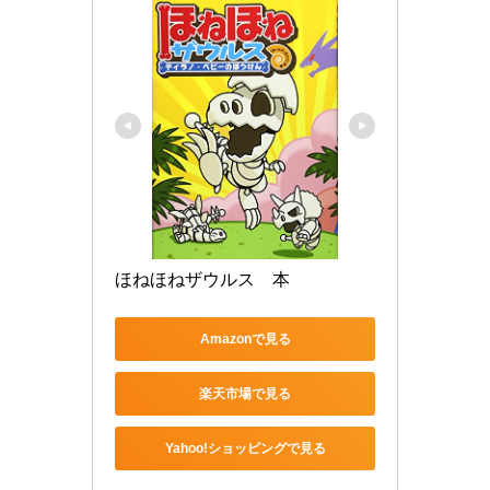
ほねほねザウルス　本
Amazonで見る
楽天市場で見る
Yahoo!ショッピングで見る