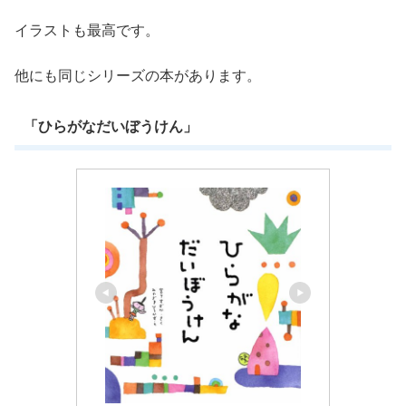
イラストも最高です。
他にも同じシリーズの本があります。
「ひらがなだいぼうけん」