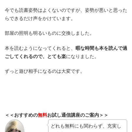
今でも読書姿勢はよくないのですが、姿勢が悪いと思った
らできるだけ声をかけています。
部屋の照明も明るいものに交換しました。
本を読むようになってくれると、
暇な時間も本を読んで過
ごしてくれるので、とても楽
になりました。
ずっと遊び相手になるのは大変です。
＜＜おすすめの
無料
お試し通信講座のご案内＞＞
どれも無料にも関わらず、充実し