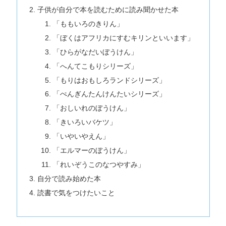
子供が自分で本を読むために読み聞かせた本
「ももいろのきりん」
「ぼくはアフリカにすむキリンといいます」
「ひらがなだいぼうけん」
「へんてこもりシリーズ」
「もりはおもしろランドシリーズ」
「ぺんぎんたんけんたいシリーズ」
「おしいれのぼうけん」
「きいろいバケツ」
「いやいやえん」
「エルマーのぼうけん」
「れいぞうこのなつやすみ」
自分で読み始めた本
読書で気をつけたいこと