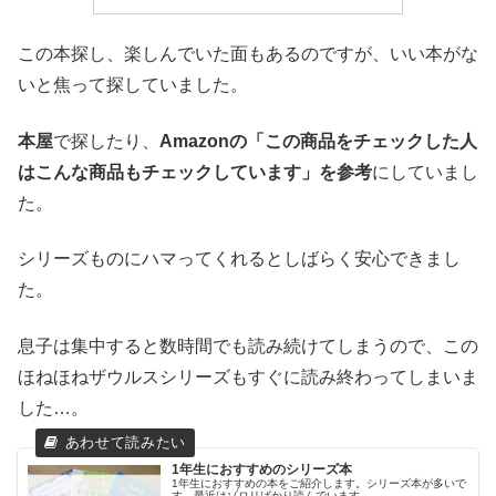
この本探し、楽しんでいた面もあるのですが、いい本がな
いと焦って探していました。
本屋
で探したり、
Amazonの「この商品をチェックした人
はこんな商品もチェックしています」を参考
にしていまし
た。
シリーズものにハマってくれるとしばらく安心できまし
た。
息子は集中すると数時間でも読み続けてしまうので、この
ほねほねザウルスシリーズもすぐに読み終わってしまいま
した…。
1年生におすすめのシリーズ本
1年生におすすめの本をご紹介します。シリーズ本が多いで
す。最近はゾロリばかり読んでいます。