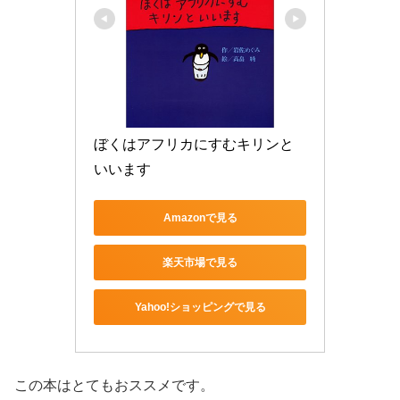
ぼくはアフリカにすむキリンと
いいます
Amazonで見る
楽天市場で見る
Yahoo!ショッピングで見る
この本はとてもおススメです。