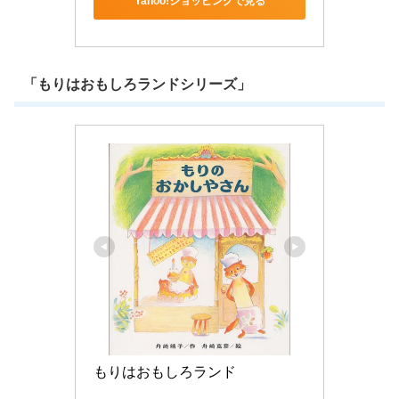
Yahoo!ショッピングで見る
「もりはおもしろランドシリーズ」
もりはおもしろランド