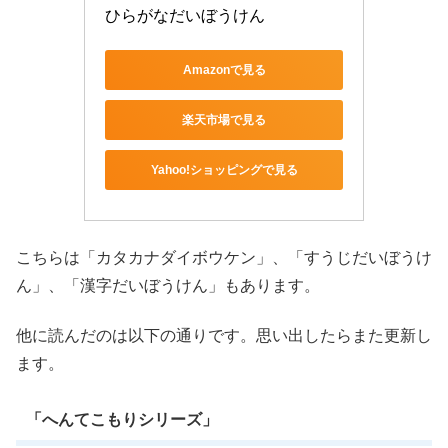
ひらがなだいぼうけん
Amazonで見る
楽天市場で見る
Yahoo!ショッピングで見る
こちらは「カタカナダイボウケン」、「すうじだいぼうけ
ん」、「漢字だいぼうけん」もあります。
他に読んだのは以下の通りです。思い出したらまた更新し
ます。
「へんてこもりシリーズ」