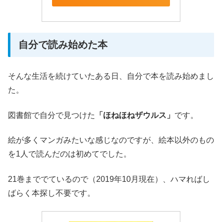
自分で読み始めた本
そんな生活を続けていたある日、自分で本を読み始めまし
た。
図書館で自分で見つけた
「ほねほねザウルス」
です。
絵が多くマンガみたいな感じなのですが、絵本以外のもの
を1人で読んだのは初めてでした。
21巻まででているので（2019年10月現在）、ハマればし
ばらく本探し不要です。