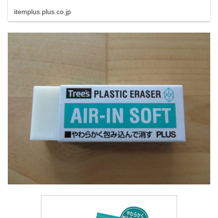
itemplus.plus.co.jp