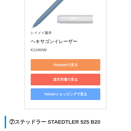
レイメイ藤井
ヘキサゴンイレーザー
K1246AM
Amazonで見る
楽天市場で見る
Yahoo!ショッピングで見る
⑦ステッドラー STAEDTLER 525 B20