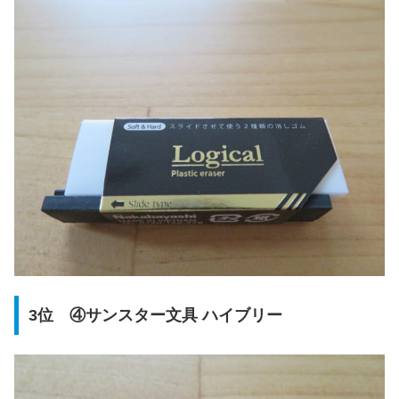
3位 ④サンスター文具 ハイブリー