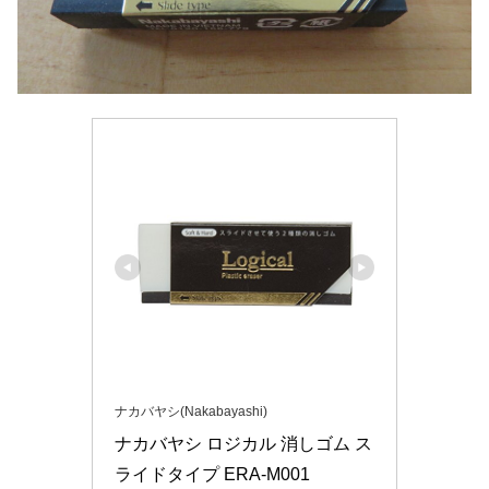
ナカバヤシ(Nakabayashi)
ナカバヤシ ロジカル 消しゴム ス
ライドタイプ ERA-M001