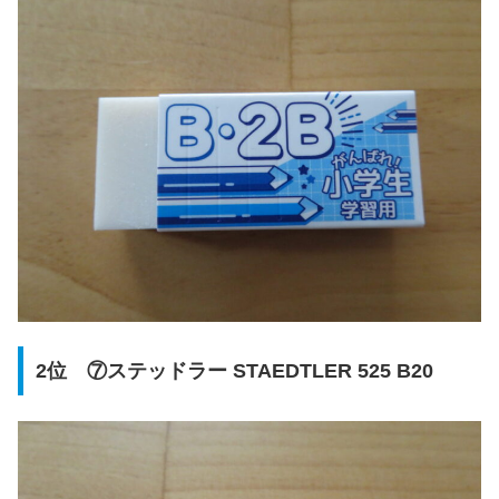
2位 ⑦ステッドラー STAEDTLER 525 B20