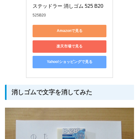
ステッドラー 消しゴム 525 B20
525B20
Amazonで見る
楽天市場で見る
Yahoo!ショッピングで見る
消しゴムで文字を消してみた