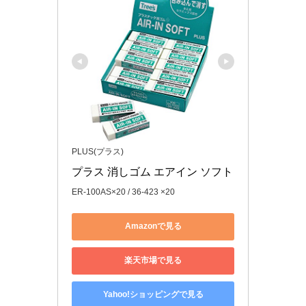
PLUS(プラス)
プラス 消しゴム エアイン ソフト
ER-100AS×20 / 36-423 ×20
Amazonで見る
楽天市場で見る
Yahoo!ショッピングで見る