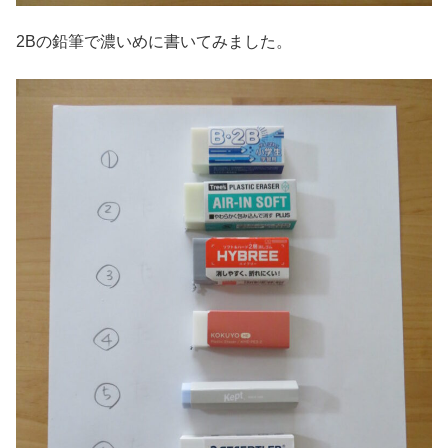
2Bの鉛筆で濃いめに書いてみました。