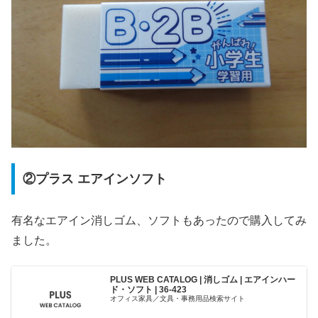
②プラス エアインソフト
有名なエアイン消しゴム、ソフトもあったので購入してみ
ました。
PLUS WEB CATALOG | 消しゴム | エアインハー
ド・ソフト | 36-423
オフィス家具／文具・事務用品検索サイト