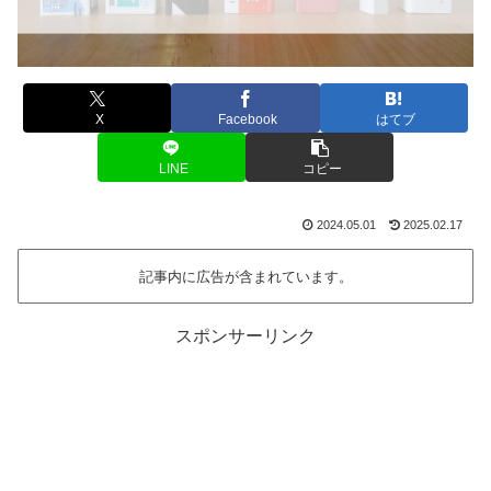
X
Facebook
はてブ
LINE
コピー
2024.05.01
2025.02.17
記事内に広告が含まれています。
スポンサーリンク