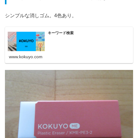
シンプルな消しゴム。4色あり。
キーワード検索
www.kokuyo.com