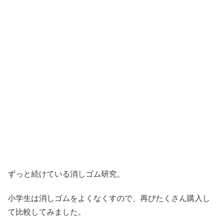
ずっと続けている消しゴム研究。
小学生は消しゴムをよくなくすので、再びたくさん購入し
て比較してみました。