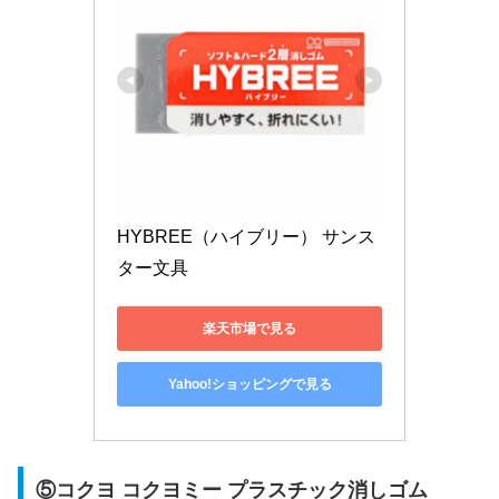
HYBREE（ハイブリー） サンス
ター文具
楽天市場で見る
Yahoo!ショッピングで見る
⑤コクヨ コクヨミー プラスチック消しゴム