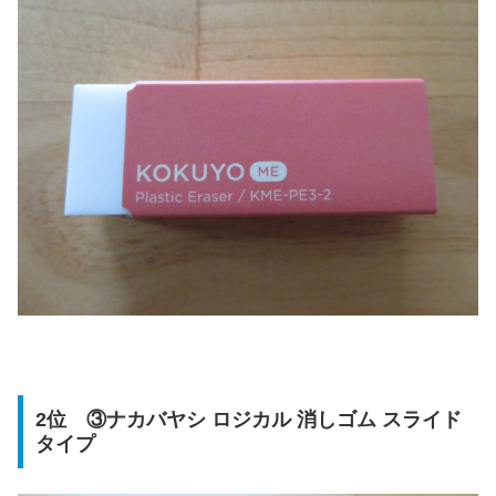
2位 ③ナカバヤシ ロジカル 消しゴム スライド
タイプ