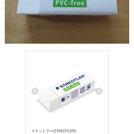
ステッドラー(STAEDTLER)