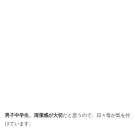
男子中学生、清潔感が大切
だと思うので、日々母が気を付
けています。