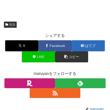
生活
シェアする
X
Facebook
はてブ
LINE
コピー
maruyanをフォローする
maruyan