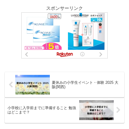
スポンサーリンク
夏休みの小学生イベント・体験 2025 大
阪(関西)
小学校に入学前までに準備すること 勉強
はどこまで？