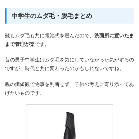
中学生のムダ毛・脱毛まとめ
髭もムダ毛も共に電池式を選んだので、
洗面所に置いたま
まで管理が楽
です。
昔の男子中学生はムダ毛を気にしていなかった気がするの
ですが、時代と共に変わったのかもしれないですね。
親の価値観で物事を判断せず、子供の考えに寄り添ってあ
げたいものです。