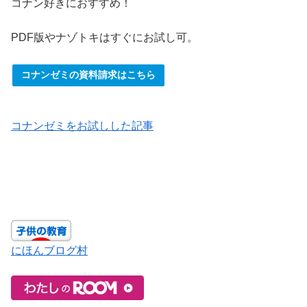
コナン好きにおすすめ！
PDF版やナゾトキはすぐにお試し可。
コナンゼミの資料請求はこちら
コナンゼミをお試しした記事
にほんブログ村