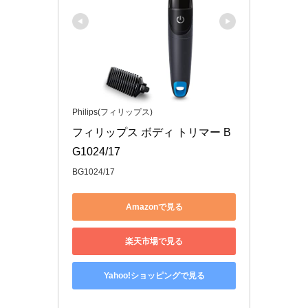
Philips(フィリップス)
フィリップス ボディ トリマー B
G1024/17
BG1024/17
Amazonで見る
楽天市場で見る
Yahoo!ショッピングで見る