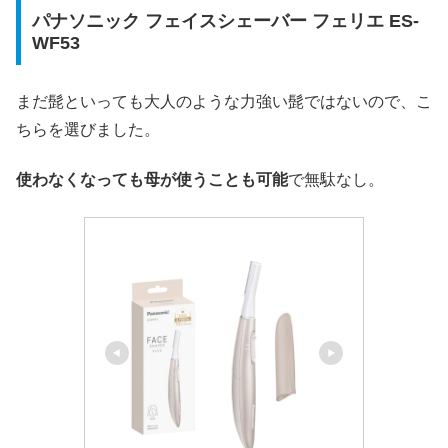
パナソニック フェイスシェーバー フェリエ ES-
WF53
まだ髭といっても大人のような力強い髭ではないので、こ
ちらを選びました。
使わなくなっても母が使うことも可能
で無駄なし。