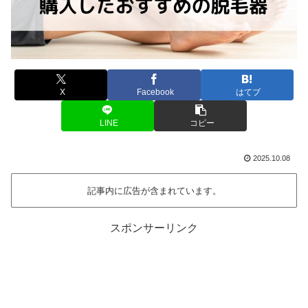
X
Facebook
はてブ
LINE
コピー
2025.10.08
記事内に広告が含まれています。
スポンサーリンク