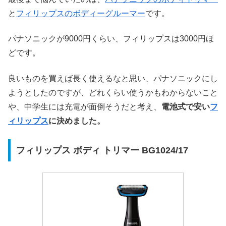
と
フィリップスのボディーグルーマー
です。
パナソニックが9000円くらい、フィリップスは3000円ほ
どです。
良いものを買えば長く使えるなと思い、パナソニックにし
ようとしたのですが、どれくらい使うかもわからないこと
や、中学生には充電が面倒そうだと考え、
電池式で安い
フ
ィリップス
に決めました。
フィリップス ボディ トリマー BG1024/17