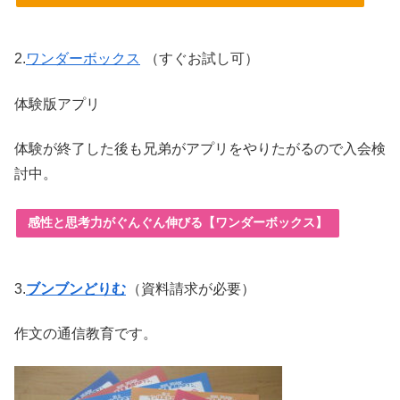
2.
ワンダーボックス
（すぐお試し可）
体験版アプリ
体験が終了した後も兄弟がアプリをやりたがるので入会検
討中。
感性と思考力がぐんぐん伸びる【ワンダーボックス】
3.
ブンブンどりむ
（資料請求が必要）
作文の通信教育です。