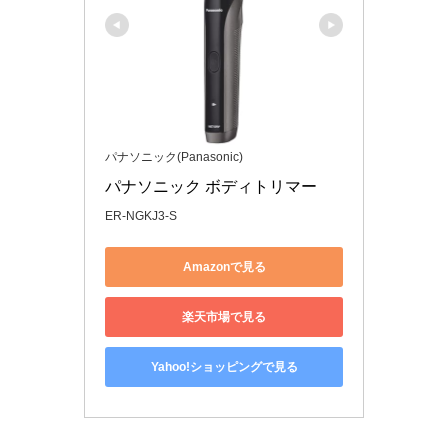
パナソニック(Panasonic)
パナソニック ボディトリマー
ER-NGKJ3-S
Amazonで見る
楽天市場で見る
Yahoo!ショッピングで見る